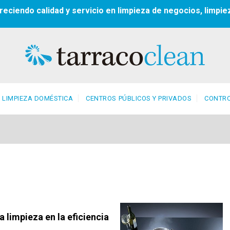
reciendo calidad y servicio en limpieza de negocios, limpie
LIMPIEZA DOMÉSTICA
CENTROS PÚBLICOS Y PRIVADOS
CONTRO
a limpieza en la eficiencia