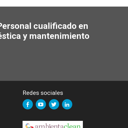
rsonal cualificado en
méstica y mantenimiento
Redes sociales