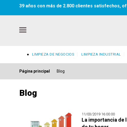
39 años con más de 2.800 clientes satisfechos, of
LIMPIEZA DE NEGOCIOS
LIMPIEZA INDUSTRIAL
Página principal
Blog
Blog
11/03/2019 16:00:00
La importancia de l
de tu hogar