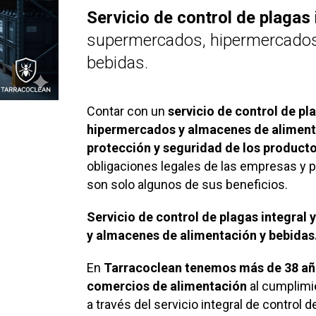
Servicio de control de plagas 
supermercados, hipermercados
bebidas.
Contar con un
servicio de control de p
hipermercados y almacenes de alimenta
protección y seguridad de los product
obligaciones legales de las empresas y p
son solo algunos de sus beneficios.
Servicio de control de plagas integra
y almacenes de alimentación y bebidas
En
Tarracoclean
tenemos más de 38 añ
comercios de alimentación
al cumplimi
a través del servicio integral de control