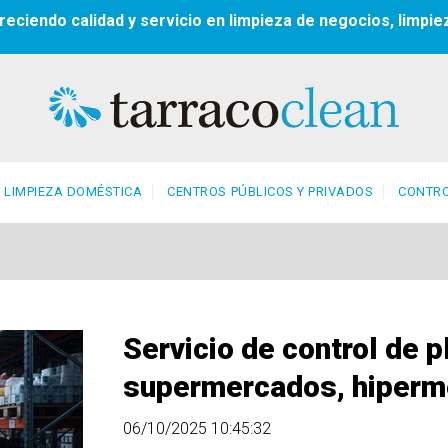
reciendo calidad y servicio en limpieza de negocios, limpie
LIMPIEZA DOMÉSTICA
CENTROS PÚBLICOS Y PRIVADOS
CONTRO
Servicio de control de p
supermercados, hiperm
06/10/2025 10:45:32