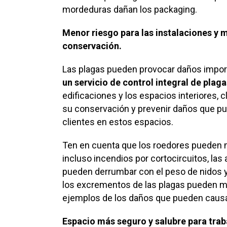
mordeduras dañan los packaging.
Menor riesgo para las instalaciones y
conservación.
Las plagas pueden provocar daños import
un servicio de control integral de plag
edificaciones y los espacios interiores, 
su conservación y prevenir daños que pu
clientes en estos espacios.
Ten en cuenta que los roedores pueden m
incluso incendios por cortocircuitos, la
pueden derrumbar con el peso de nidos y
los excrementos de las plagas pueden m
ejemplos de los daños que pueden causa
Espacio más seguro y salubre para traba