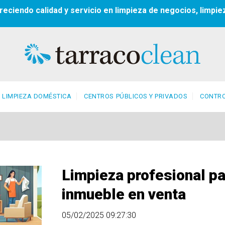
reciendo calidad y servicio en limpieza de negocios, limpie
LIMPIEZA DOMÉSTICA
CENTROS PÚBLICOS Y PRIVADOS
CONTRO
Limpieza profesional pa
inmueble en venta
05/02/2025 09:27:30