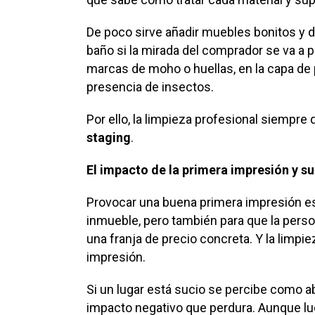
De poco sirve añadir muebles bonitos y d
baño si la mirada del comprador se va a
marcas de moho o huellas, en la capa de 
presencia de insectos.
Por ello, la limpieza profesional siempre
staging
.
El impacto de la primera impresión y su
Provocar una buena primera impresión es
inmueble, pero también para que la perso
una franja de precio concreta. Y la limpi
impresión.
Si un lugar está sucio se percibe como a
impacto negativo que perdura. Aunque lu