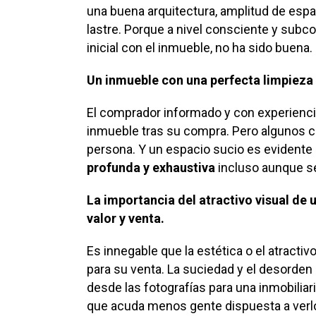
una buena arquitectura, amplitud de espa
lastre. Porque a nivel consciente y subco
inicial con el inmueble, no ha sido buena.
Un inmueble con una perfecta limpieza
El comprador informado y con experiencia
inmueble tras su compra. Pero algunos cá
persona. Y un espacio sucio es evidente
profunda y exhaustiva
incluso aunque se
La importancia del atractivo visual de 
valor y venta.
Es innegable que la estética o el atracti
para su venta. La suciedad y el desorden
desde las fotografías para una inmobilia
que acuda menos gente dispuesta a verlo