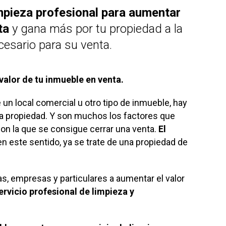
impieza profesional para aumentar
ta
y gana más por tu propiedad a la
cesario para su venta.
valor de tu inmueble en venta.
 un local comercial u otro tipo de inmueble, hay
la propiedad. Y son muchos los factores que
con la que se consigue cerrar una venta.
El
 este sentido, ya se trate de una propiedad de
s, empresas y particulares a aumentar el valor
ervicio profesional de limpieza y