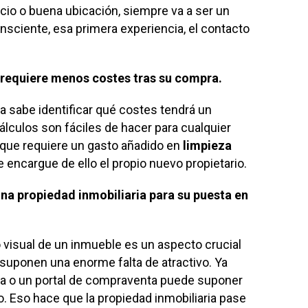
cio o buena ubicación, siempre va a ser un
nsciente, esa primera experiencia, el contacto
 requiere menos costes tras su compra.
 sabe identificar qué costes tendrá un
lculos son fáciles de hacer para cualquier
 que requiere un gasto añadido en
limpieza
 encargue de ello el propio nuevo propietario.
una propiedad inmobiliaria para su puesta en
vo visual de un inmueble es un aspecto crucial
 suponen una enorme falta de atractivo. Ya
ria o un portal de compraventa puede suponer
. Eso hace que la propiedad inmobiliaria pase