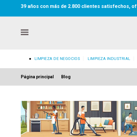
39 años con más de 2.800 clientes satisfechos, of
LIMPIEZA DE NEGOCIOS
LIMPIEZA INDUSTRIAL
Página principal
Blog