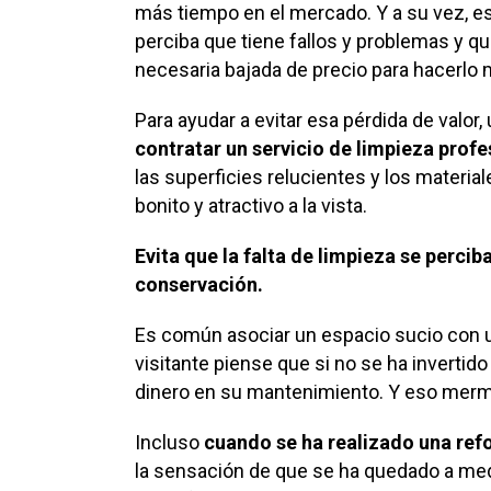
más tiempo en el mercado. Y a su vez, es
perciba que tiene fallos y problemas y qu
necesaria bajada de precio para hacerlo 
Para ayudar a evitar esa pérdida de valor
contratar un servicio de limpieza profe
las superficies relucientes y los materi
bonito y atractivo a la vista.
Evita que la falta de limpieza se perci
conservación.
Es común asociar un espacio sucio con u
visitante piense que si no se ha invertido
dinero en su mantenimiento. Y eso merma
Incluso
cuando se ha realizado una refo
la sensación de que se ha quedado a medi