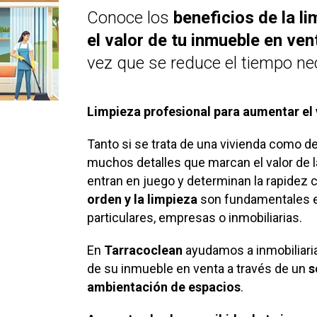
Conoce los
beneficios de la l
el valor de tu inmueble en ven
vez que se reduce el tiempo ne
Limpieza profesional para aumentar el 
Tanto si se trata de una vivienda como de
muchos detalles que marcan el valor de 
entran en juego y determinan la rapidez 
orden y la limpieza
son fundamentales en
particulares, empresas o inmobiliarias.
En
Tarracoclean
ayudamos a inmobiliaria
de su inmueble en venta a través de un
s
ambientación de espacios
.